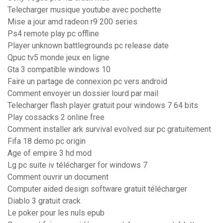
Telecharger musique youtube avec pochette
Mise a jour amd radeon r9 200 series
Ps4 remote play pc offline
Player unknown battlegrounds pc release date
Qpuc tv5 monde jeux en ligne
Gta 3 compatible windows 10
Faire un partage de connexion pc vers android
Comment envoyer un dossier lourd par mail
Telecharger flash player gratuit pour windows 7 64 bits
Play cossacks 2 online free
Comment installer ark survival evolved sur pc gratuitement
Fifa 18 demo pc origin
Age of empire 3 hd mod
Lg pc suite iv télécharger for windows 7
Comment ouvrir un document
Computer aided design software gratuit télécharger
Diablo 3 gratuit crack
Le poker pour les nuls epub