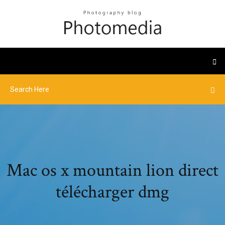
Mac os x mountain lion direct
télécharger dmg