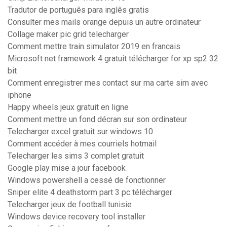
Tradutor de português para inglês gratis
Consulter mes mails orange depuis un autre ordinateur
Collage maker pic grid telecharger
Comment mettre train simulator 2019 en francais
Microsoft net framework 4 gratuit télécharger for xp sp2 32
bit
Comment enregistrer mes contact sur ma carte sim avec
iphone
Happy wheels jeux gratuit en ligne
Comment mettre un fond décran sur son ordinateur
Telecharger excel gratuit sur windows 10
Comment accéder à mes courriels hotmail
Telecharger les sims 3 complet gratuit
Google play mise a jour facebook
Windows powershell a cessé de fonctionner
Sniper elite 4 deathstorm part 3 pc télécharger
Telecharger jeux de football tunisie
Windows device recovery tool installer