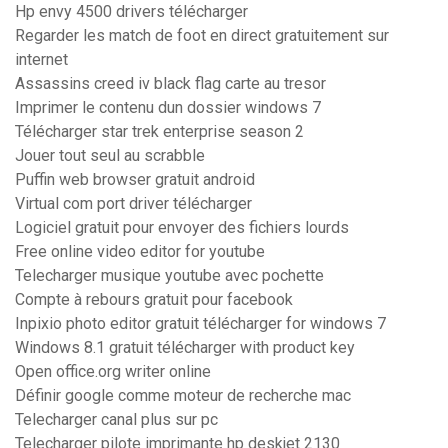
Hp envy 4500 drivers télécharger
Regarder les match de foot en direct gratuitement sur
internet
Assassins creed iv black flag carte au tresor
Imprimer le contenu dun dossier windows 7
Télécharger star trek enterprise season 2
Jouer tout seul au scrabble
Puffin web browser gratuit android
Virtual com port driver télécharger
Logiciel gratuit pour envoyer des fichiers lourds
Free online video editor for youtube
Telecharger musique youtube avec pochette
Compte à rebours gratuit pour facebook
Inpixio photo editor gratuit télécharger for windows 7
Windows 8.1 gratuit télécharger with product key
Open office.org writer online
Définir google comme moteur de recherche mac
Telecharger canal plus sur pc
Telecharger pilote imprimante hp deskjet 2130