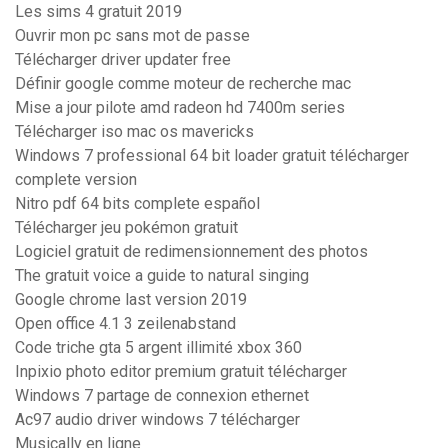
Les sims 4 gratuit 2019
Ouvrir mon pc sans mot de passe
Télécharger driver updater free
Définir google comme moteur de recherche mac
Mise a jour pilote amd radeon hd 7400m series
Télécharger iso mac os mavericks
Windows 7 professional 64 bit loader gratuit télécharger
complete version
Nitro pdf 64 bits complete español
Télécharger jeu pokémon gratuit
Logiciel gratuit de redimensionnement des photos
The gratuit voice a guide to natural singing
Google chrome last version 2019
Open office 4.1 3 zeilenabstand
Code triche gta 5 argent illimité xbox 360
Inpixio photo editor premium gratuit télécharger
Windows 7 partage de connexion ethernet
Ac97 audio driver windows 7 télécharger
Musically en ligne