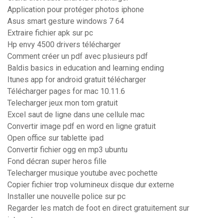
Application pour protéger photos iphone
Asus smart gesture windows 7 64
Extraire fichier apk sur pc
Hp envy 4500 drivers télécharger
Comment créer un pdf avec plusieurs pdf
Baldis basics in education and learning ending
Itunes app for android gratuit télécharger
Télécharger pages for mac 10.11.6
Telecharger jeux mon tom gratuit
Excel saut de ligne dans une cellule mac
Convertir image pdf en word en ligne gratuit
Open office sur tablette ipad
Convertir fichier ogg en mp3 ubuntu
Fond décran super heros fille
Telecharger musique youtube avec pochette
Copier fichier trop volumineux disque dur externe
Installer une nouvelle police sur pc
Regarder les match de foot en direct gratuitement sur