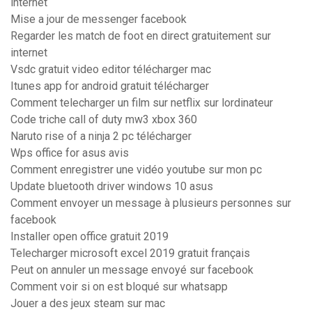
internet
Mise a jour de messenger facebook
Regarder les match de foot en direct gratuitement sur
internet
Vsdc gratuit video editor télécharger mac
Itunes app for android gratuit télécharger
Comment telecharger un film sur netflix sur lordinateur
Code triche call of duty mw3 xbox 360
Naruto rise of a ninja 2 pc télécharger
Wps office for asus avis
Comment enregistrer une vidéo youtube sur mon pc
Update bluetooth driver windows 10 asus
Comment envoyer un message à plusieurs personnes sur
facebook
Installer open office gratuit 2019
Telecharger microsoft excel 2019 gratuit français
Peut on annuler un message envoyé sur facebook
Comment voir si on est bloqué sur whatsapp
Jouer a des jeux steam sur mac