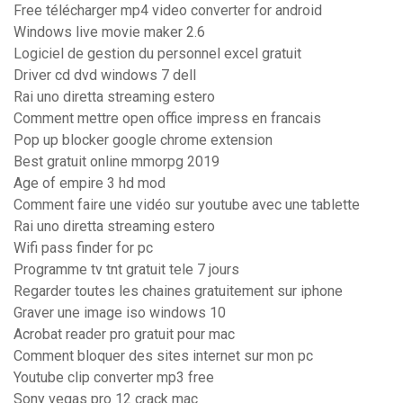
Free télécharger mp4 video converter for android
Windows live movie maker 2.6
Logiciel de gestion du personnel excel gratuit
Driver cd dvd windows 7 dell
Rai uno diretta streaming estero
Comment mettre open office impress en francais
Pop up blocker google chrome extension
Best gratuit online mmorpg 2019
Age of empire 3 hd mod
Comment faire une vidéo sur youtube avec une tablette
Rai uno diretta streaming estero
Wifi pass finder for pc
Programme tv tnt gratuit tele 7 jours
Regarder toutes les chaines gratuitement sur iphone
Graver une image iso windows 10
Acrobat reader pro gratuit pour mac
Comment bloquer des sites internet sur mon pc
Youtube clip converter mp3 free
Sony vegas pro 12 crack mac