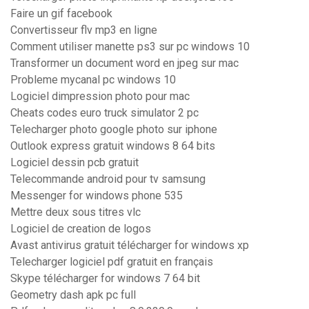
Faire un gif facebook
Convertisseur flv mp3 en ligne
Comment utiliser manette ps3 sur pc windows 10
Transformer un document word en jpeg sur mac
Probleme mycanal pc windows 10
Logiciel dimpression photo pour mac
Cheats codes euro truck simulator 2 pc
Telecharger photo google photo sur iphone
Outlook express gratuit windows 8 64 bits
Logiciel dessin pcb gratuit
Telecommande android pour tv samsung
Messenger for windows phone 535
Mettre deux sous titres vlc
Logiciel de creation de logos
Avast antivirus gratuit télécharger for windows xp
Telecharger logiciel pdf gratuit en français
Skype télécharger for windows 7 64 bit
Geometry dash apk pc full