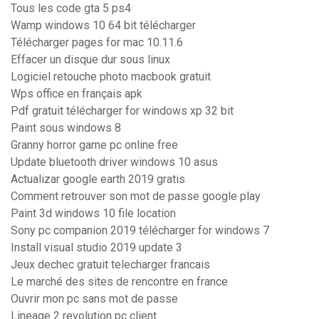
Tous les code gta 5 ps4
Wamp windows 10 64 bit télécharger
Télécharger pages for mac 10.11.6
Effacer un disque dur sous linux
Logiciel retouche photo macbook gratuit
Wps office en français apk
Pdf gratuit télécharger for windows xp 32 bit
Paint sous windows 8
Granny horror game pc online free
Update bluetooth driver windows 10 asus
Actualizar google earth 2019 gratis
Comment retrouver son mot de passe google play
Paint 3d windows 10 file location
Sony pc companion 2019 télécharger for windows 7
Install visual studio 2019 update 3
Jeux dechec gratuit telecharger francais
Le marché des sites de rencontre en france
Ouvrir mon pc sans mot de passe
Lineage 2 revolution pc client