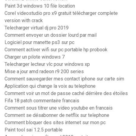
Paint 3d windows 10 file location
Corel videostudio pro x9 gratuit télécharger complete
version with crack
Telecharger virtual dj pro 2019
Comment envoyer un dossier lourd par mail
Logiciel pour manette ps3 sur pc
Comment activer wifi sur pc portable hp probook
Charger un pilote windows 7
Telecharger lecteur vlc pour windows xp
Mise a jour amd radeon r9 200 series
Comment sauvegarder mes contact iphone sur carte sim
Application qui change la voix au telephone
Comment voir un mot de passe caché dérrière des étoiles
Fifa 18 patch commentaire francais
Comment sous titrer une video youtube en francais
Comment se désabonner de netflix sur telephone
Comment bloquer des sites internet sur mon pc
Paint tool sai 1.2.5 portable