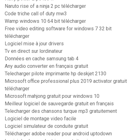
Naruto rise of a ninja 2 pc télécharger
Code triche call of duty mw3
Wamp windows 10 64 bit télécharger
Free video editing software for windows 7 32 bit
télécharger
Logiciel mise à jour drivers
Tv en direct sur lordinateur
Données en cache samsung tab 4
Any audio converter en français gratuit
Telecharger pilote imprimante hp deskjet 2130
Microsoft office professional plus 2019 activator gratuit
télécharger
Microsoft mahjong gratuit pour windows 10
Meilleur logiciel de sauvegarde gratuit en français
Telecharger des chansons turque mp3 gratuitement
Logiciel de montage video facile
Logiciel simulateur de conduite gratuit
Télécharger adobe reader pour android uptodown