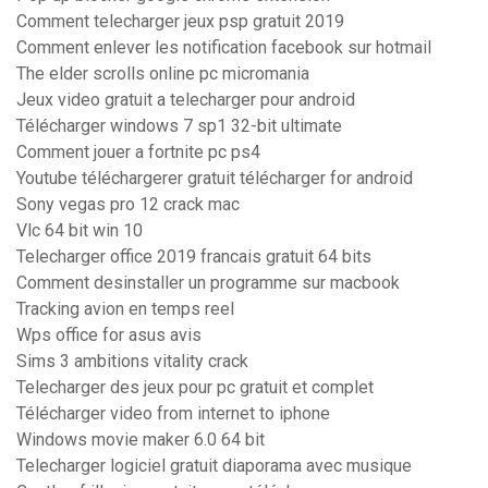
Comment telecharger jeux psp gratuit 2019
Comment enlever les notification facebook sur hotmail
The elder scrolls online pc micromania
Jeux video gratuit a telecharger pour android
Télécharger windows 7 sp1 32-bit ultimate
Comment jouer a fortnite pc ps4
Youtube téléchargerer gratuit télécharger for android
Sony vegas pro 12 crack mac
Vlc 64 bit win 10
Telecharger office 2019 francais gratuit 64 bits
Comment desinstaller un programme sur macbook
Tracking avion en temps reel
Wps office for asus avis
Sims 3 ambitions vitality crack
Telecharger des jeux pour pc gratuit et complet
Télécharger video from internet to iphone
Windows movie maker 6.0 64 bit
Telecharger logiciel gratuit diaporama avec musique