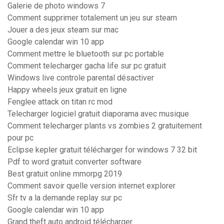
Galerie de photo windows 7
Comment supprimer totalement un jeu sur steam
Jouer a des jeux steam sur mac
Google calendar win 10 app
Comment mettre le bluetooth sur pc portable
Comment telecharger gacha life sur pc gratuit
Windows live controle parental désactiver
Happy wheels jeux gratuit en ligne
Fenglee attack on titan rc mod
Telecharger logiciel gratuit diaporama avec musique
Comment telecharger plants vs zombies 2 gratuitement
pour pc
Eclipse kepler gratuit télécharger for windows 7 32 bit
Pdf to word gratuit converter software
Best gratuit online mmorpg 2019
Comment savoir quelle version internet explorer
Sfr tv a la demande replay sur pc
Google calendar win 10 app
Grand theft auto android télécharger