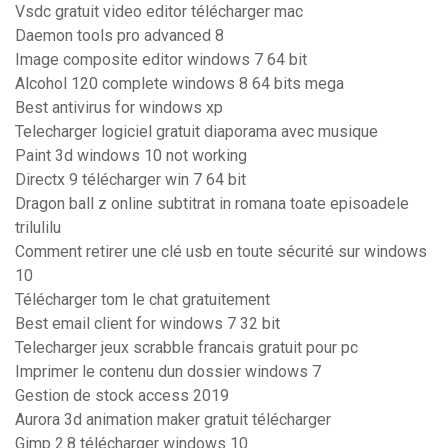
Vsdc gratuit video editor télécharger mac
Daemon tools pro advanced 8
Image composite editor windows 7 64 bit
Alcohol 120 complete windows 8 64 bits mega
Best antivirus for windows xp
Telecharger logiciel gratuit diaporama avec musique
Paint 3d windows 10 not working
Directx 9 télécharger win 7 64 bit
Dragon ball z online subtitrat in romana toate episoadele
trilulilu
Comment retirer une clé usb en toute sécurité sur windows
10
Télécharger tom le chat gratuitement
Best email client for windows 7 32 bit
Telecharger jeux scrabble francais gratuit pour pc
Imprimer le contenu dun dossier windows 7
Gestion de stock access 2019
Aurora 3d animation maker gratuit télécharger
Gimp 2.8 télécharger windows 10