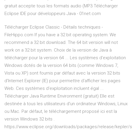
gratuit accepte tous les formats audio (MP3 Télécharger
Eclipse IDE pour développeurs Java - 01net.com
Télécharger Eclipse Classic - Détails techniques -
FileHippo.com If you have a 32 bit operating system: We
recommend a 32 bit download. The 64 bit version will not
work on a 32 bit system. Choix de la version de Java à
télécharger pour la version 64 ... Les systèmes d'exploitation
Windows dotés de la version 64 bits (comme Windows 7,
Vista ou XP) sont fournis par défaut avec la version 32 bits
d'Internet Explorer (IE) pour permettre d'afficher les pages
Web. Ces systèmes d'exploitation incluent égal ...
Télécharger Java Runtime Environment (gratuit) Elle est
destinée à tous les utilisateurs d'un ordinateur Windows, Linux
ou Mac. Par défaut, le téléchargement proposé ici est la
version Windows 32 bits .
https://www.eclipse.org/downloads/packages/release/kepler/s