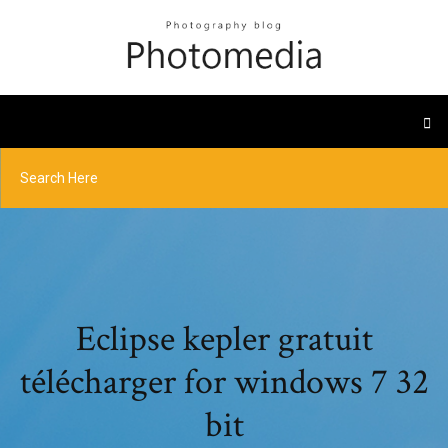
Eclipse kepler gratuit
télécharger for windows 7 32
bit