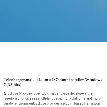
Telecharger.malekal.com » ISO pour installer Windows
7 (32-bits)
Eclipse 64-bit includes tools made to give developers the
freedom of choice in a multi-language, multi-platform, and multi-
vendor environment. Eclipse provides a plug-in based framework