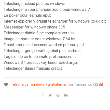
Telecharger icloud pour pc windows
Télécharger un périphérique audio pour windows 7
Le poker pour les nuls epub
Internet explorer 9 gratuit télécharger for windows xp 64 bit
Messenger for windows phone 535
Télécharger diablo 3 pc complete version
Image composite editor windows 7 64 bit
Transformer un document word en pdf sur ipad
Telecharger google earth gratuit pour android
Logiciel de carte de visite professionnelle
Windows 8.1 product key finder télécharger
Telecharger itunes francais gratuit
Télécharger
Windows
7
gratuitement
en français iso (
32
Bit
...