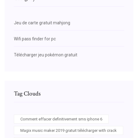
Jeu de carte gratuit mahjong
Wifi pass finder for pc
Télécharger jeu pokémon gratuit
Tag Clouds
Comment effacer definitivement sms iphone 6
Magix music maker 2019 gratuit télécharger with crack