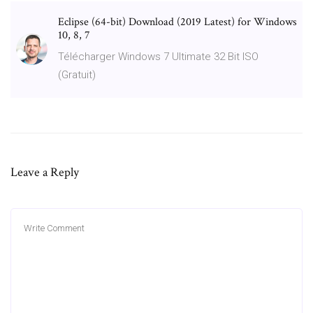
Eclipse (64-bit) Download (2019 Latest) for Windows
10, 8, 7
Télécharger Windows 7 Ultimate 32 Bit ISO
(Gratuit)
Leave a Reply