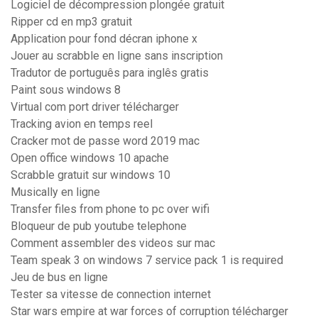
Logiciel de décompression plongée gratuit
Ripper cd en mp3 gratuit
Application pour fond décran iphone x
Jouer au scrabble en ligne sans inscription
Tradutor de português para inglês gratis
Paint sous windows 8
Virtual com port driver télécharger
Tracking avion en temps reel
Cracker mot de passe word 2019 mac
Open office windows 10 apache
Scrabble gratuit sur windows 10
Musically en ligne
Transfer files from phone to pc over wifi
Bloqueur de pub youtube telephone
Comment assembler des videos sur mac
Team speak 3 on windows 7 service pack 1 is required
Jeu de bus en ligne
Tester sa vitesse de connection internet
Star wars empire at war forces of corruption télécharger