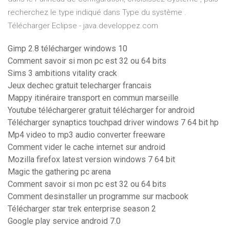
recherchez le type indiqué dans Type du système .
Télécharger Eclipse - java.developpez.com
Gimp 2.8 télécharger windows 10
Comment savoir si mon pc est 32 ou 64 bits
Sims 3 ambitions vitality crack
Jeux dechec gratuit telecharger francais
Mappy itinéraire transport en commun marseille
Youtube téléchargerer gratuit télécharger for android
Télécharger synaptics touchpad driver windows 7 64 bit hp
Mp4 video to mp3 audio converter freeware
Comment vider le cache internet sur android
Mozilla firefox latest version windows 7 64 bit
Magic the gathering pc arena
Comment savoir si mon pc est 32 ou 64 bits
Comment desinstaller un programme sur macbook
Télécharger star trek enterprise season 2
Google play service android 7.0