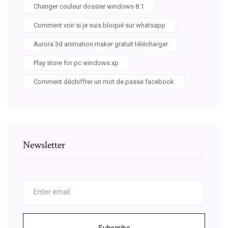
Changer couleur dossier windows 8.1
Comment voir si je suis bloqué sur whatsapp
Aurora 3d animation maker gratuit télécharger
Play store for pc windows xp
Comment déchiffrer un mot de passe facebook
Newsletter
Subscribe