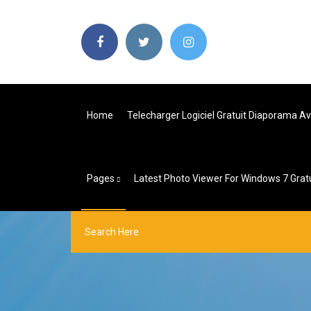
Home
Telecharger Logiciel Gratuit Diaporama A
Pages
Latest Photo Viewer For Windows 7 Grat