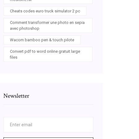
Cheats codes euro truck simulator 2 pc
Comment transformer une photo en sepia
avec photoshop
Wacom bamboo pen & touch pilote
Convert pdf to word online gratuit large
files
Newsletter