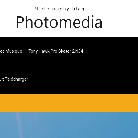
vec Musique
Tony Hawk Pro Skater 2 N64
uit Télécharger