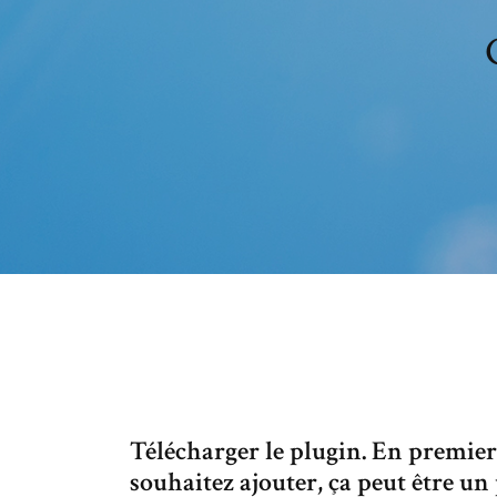
Télécharger le plugin. En premier,
souhaitez ajouter, ça peut être un 