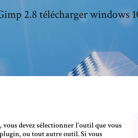
Gimp 2.8 télécharger windows 1
 vous devez sélectionner l'outil que vous
plugin, ou tout autre outil. Si vous