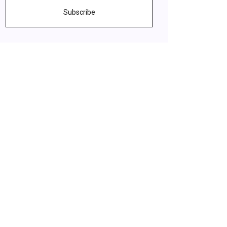
Subscribe