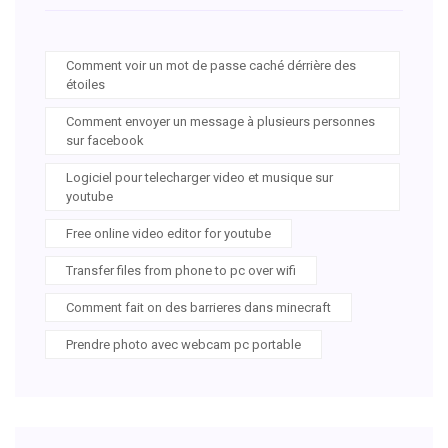
Comment voir un mot de passe caché dérrière des
étoiles
Comment envoyer un message à plusieurs personnes
sur facebook
Logiciel pour telecharger video et musique sur
youtube
Free online video editor for youtube
Transfer files from phone to pc over wifi
Comment fait on des barrieres dans minecraft
Prendre photo avec webcam pc portable