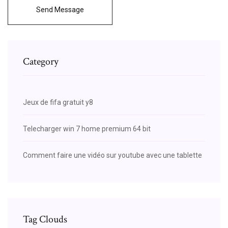
Send Message
Category
Jeux de fifa gratuit y8
Telecharger win 7 home premium 64 bit
Comment faire une vidéo sur youtube avec une tablette
Tag Clouds