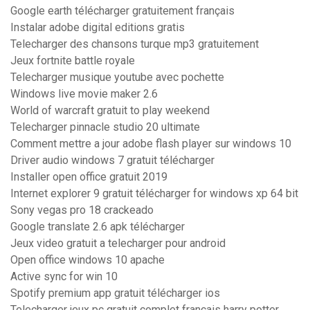
Google earth télécharger gratuitement français
Instalar adobe digital editions gratis
Telecharger des chansons turque mp3 gratuitement
Jeux fortnite battle royale
Telecharger musique youtube avec pochette
Windows live movie maker 2.6
World of warcraft gratuit to play weekend
Telecharger pinnacle studio 20 ultimate
Comment mettre a jour adobe flash player sur windows 10
Driver audio windows 7 gratuit télécharger
Installer open office gratuit 2019
Internet explorer 9 gratuit télécharger for windows xp 64 bit
Sony vegas pro 18 crackeado
Google translate 2.6 apk télécharger
Jeux video gratuit a telecharger pour android
Open office windows 10 apache
Active sync for win 10
Spotify premium app gratuit télécharger ios
Telecharger jeux pc gratuit complet francais harry potter