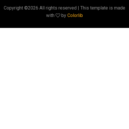
Copyright ©
2026 All rights reserved | This template is made
with
by
Colorlib