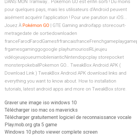
DANS MON Tramway…
Pokémon GO est enfin sorti ! Du moins
pour quelques pays, mais les utilisateurs d'Android peuvent
aisément acquérir l'application ! Pour une parution sur iOS...
Jouez À
Pokémon
GO
| GTE Gaming
androifapp storecourt-
metragedate de sortiedownloaden
franceFarodFarodGamesfrfrancaisfranceFrenchgameplaygame
frgamesgaminggogoogle playhumouriosIRLjeujeu
vidéojeuxjoueurmobilenianticNintendopcplay storepocket
monsterpokeballPokemon GO…
TweakBox Android APK (
Download Link )
TweakBox Android APK download links and
everything you want to know about. How to installation
tutorials, latest android apps and more on TweakBox store.
Graver une image iso windows 10
Télécharger iso mac os mavericks
Télécharger gratuitement logiciel de reconnaissance vocale
Play.mob.org gta 5 game
Windows 10 photo viewer complete screen