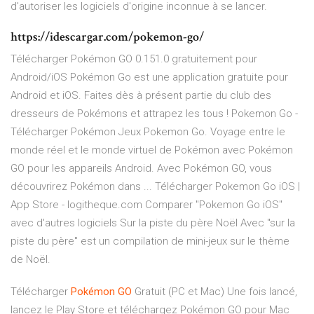
d'autoriser les logiciels d'origine inconnue à se lancer.
https://idescargar.com/pokemon-go/
Télécharger Pokémon GO 0.151.0 gratuitement pour
Android/iOS Pokémon Go est une application gratuite pour
Android et iOS. Faites dès à présent partie du club des
dresseurs de Pokémons et attrapez les tous ! Pokemon Go -
Télécharger Pokémon Jeux Pokemon Go. Voyage entre le
monde réel et le monde virtuel de Pokémon avec Pokémon
GO pour les appareils Android. Avec Pokémon GO, vous
découvrirez Pokémon dans ... Télécharger Pokemon Go iOS |
App Store - logitheque.com Comparer "Pokemon Go iOS"
avec d'autres logiciels Sur la piste du père Noël Avec "sur la
piste du père" est un compilation de mini-jeux sur le thème
de Noël.
Télécharger
Pokémon
GO
Gratuit (PC et Mac) Une fois lancé,
lancez le Play Store et téléchargez Pokémon GO pour Mac