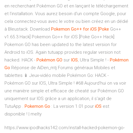
en recherchant Pokémon GO et en lançant le téléchargement
et l’installation. Vous aurez besoin d’un compte Google, pour
cela connectez-vous avec le votre ou bien créez en un dédié
à Bleustack. Download
Pokemon Go++ for iOS [Poke
Go++
v1.65.3 Hack] Pokemon Go++ for iOS [Poke Go++ Hack]:
Pokemon GO has been updated to the latest version for
Android to iOS. Again tutuapp provides regular version not
hacked. HACK -
Pokémon
GO
sur
IOS
, Ultra Simple ! -
Pokémon
Go
Réponse de AiDen_mtj Forums généraux Mobiles et
tablettes 📱 Jeux-vidéo mobile Pokémon Go: HACK -
Pokémon GO sur IOS, Ultra Simple ! #68 Aujourd'hui on va voir
une manière simple et efficace de cheaté sur Pokémon GO
uniquement sur IOS grâce a un application, il s'agit de
TutuApp .
Pokemon
Go
: La version 1.01 pour
iOS
est
disponible ! | melty
https://www.ipodhacks142.com/install-hacked-pokemon-go-