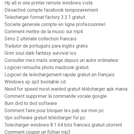
Hp all in one printer remote windows vista
Désactivé compte facebook temporairement
Telecharger format factory 3.3.1 gratuit
Societe generale compte en ligne professionnel
Comment mettre de la music sur mp4
Sims 2 ultimate collection francais
Tradutor de português para inglês gratis
Grim soul dark fantasy survival ios
Consulter mes mails orange depuis un autre ordinateur
Logiciel retouche photo macbook gratuit
Logiciel de telechargement rapide gratuit en français
Windows xp sp3 bootable cd
Need for speed most wanted gratuit télécharger apk mania
Comment supprimer la commande vocale google
Burn dvd to dvd software
Comment faire pour bloquer les pub sur mon pc
Vpn software gratuit télécharger for pc
Telecharger windows 8.1 64 bits francais gratuit utorrent
Comment couper un fichier mp3