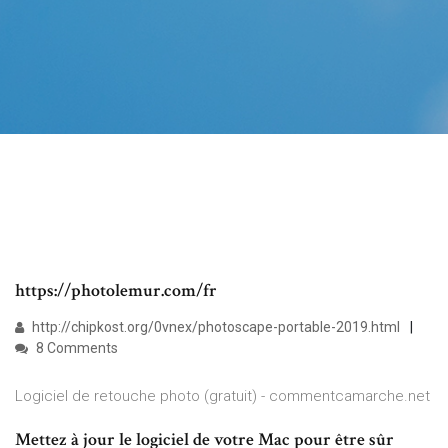
https://photolemur.com/fr
http://chipkost.org/0vnex/photoscape-portable-2019.html
8 Comments
Logiciel de retouche photo (gratuit) - commentcamarche.net
Mettez à jour le logiciel de votre Mac pour être sûr