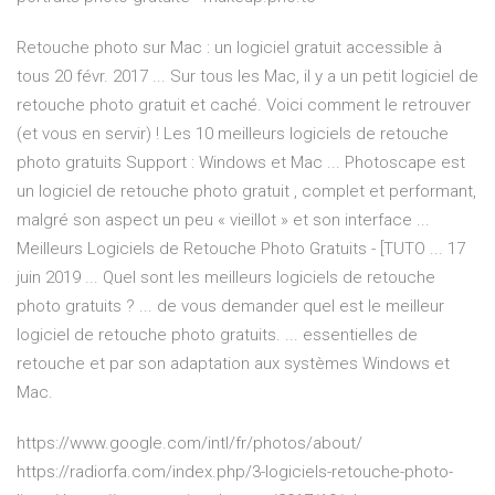
Retouche photo sur Mac : un logiciel gratuit accessible à
tous 20 févr. 2017 ... Sur tous les Mac, il y a un petit logiciel de
retouche photo gratuit et caché. Voici comment le retrouver
(et vous en servir) ! Les 10 meilleurs logiciels de retouche
photo gratuits Support : Windows et Mac ... Photoscape est
un logiciel de retouche photo gratuit , complet et performant,
malgré son aspect un peu « vieillot » et son interface ...
Meilleurs Logiciels de Retouche Photo Gratuits - [TUTO ... 17
juin 2019 ... Quel sont les meilleurs logiciels de retouche
photo gratuits ? ... de vous demander quel est le meilleur
logiciel de retouche photo gratuits. ... essentielles de
retouche et par son adaptation aux systèmes Windows et
Mac.
https://www.google.com/intl/fr/photos/about/
https://radiorfa.com/index.php/3-logiciels-retouche-photo-