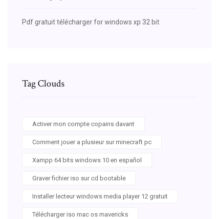
Pdf gratuit télécharger for windows xp 32 bit
Tag Clouds
Activer mon compte copains davant
Comment jouer a plusieur sur minecraft pc
Xampp 64 bits windows 10 en español
Graver fichier iso sur cd bootable
Installer lecteur windows media player 12 gratuit
Télécharger iso mac os mavericks