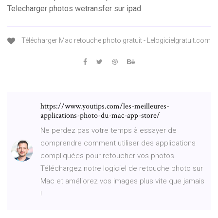
Telecharger photos wetransfer sur ipad
Télécharger Mac retouche photo gratuit - Lelogicielgratuit.com
https://www.youtips.com/les-meilleures-
applications-photo-du-mac-app-store/
Ne perdez pas votre temps à essayer de
comprendre comment utiliser des applications
compliquées pour retoucher vos photos.
Téléchargez notre logiciel de retouche photo sur
Mac et améliorez vos images plus vite que jamais
!