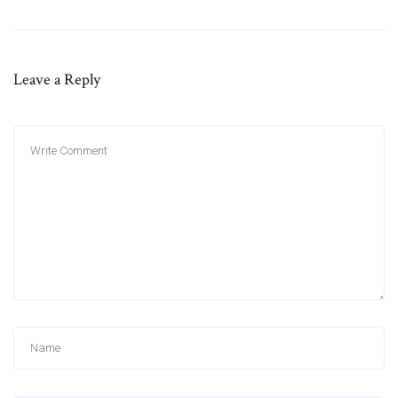
Leave a Reply