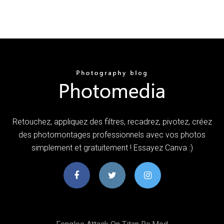
Retouchez, appliquez des filtres, recadrez, pivotez, créez
des photomontages professionnels avec vos photos
simplement et gratuitement ! Essayez Canva :)