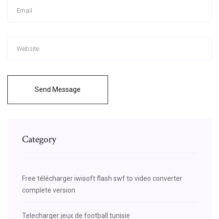
Send Message
Category
Free télécharger iwisoft flash swf to video converter
complete version
Telecharger jeux de football tunisie