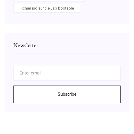
Fichier iso sur clé usb bootable
Newsletter
Subscribe