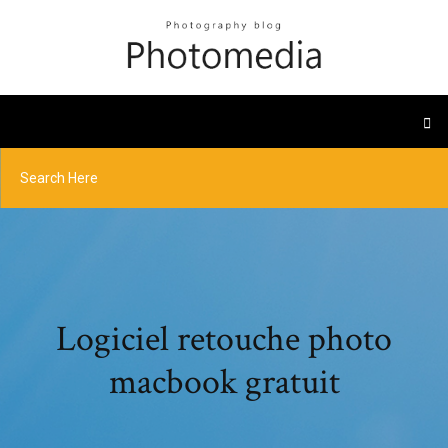
Logiciel retouche photo
macbook gratuit