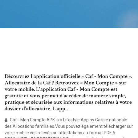
‎Découvrez l'application officielle « Caf - Mon Compte ».
Allocataire de la Caf ? Retrouvez « Mon Compte » sur
votre mobile. L'application Caf - Mon Compte est
gratuite et vous permet d'accéder de manière simple,
pratique et sécurisée aux informations relatives à votre
dossier d'allocataire. L'app…
Caf - Mon Compte APK is a Lifestyle App by Caisse nationale
des Allocations familiales.Vous pouvez également télécharger sur
votre mobile vos relevés ou attestations au format PDF. 5.