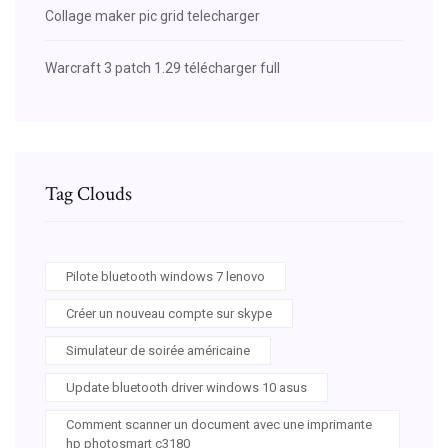
Collage maker pic grid telecharger
Warcraft 3 patch 1.29 télécharger full
Tag Clouds
Pilote bluetooth windows 7 lenovo
Créer un nouveau compte sur skype
Simulateur de soirée américaine
Update bluetooth driver windows 10 asus
Comment scanner un document avec une imprimante
hp photosmart c3180