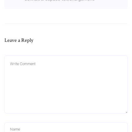
Leave a Reply