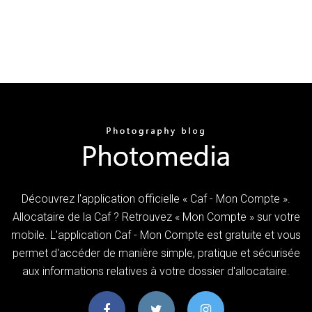
Découvrez l'application officielle « Caf - Mon Compte ».
Allocataire de la Caf ? Retrouvez « Mon Compte » sur votre
mobile. L'application Caf - Mon Compte est gratuite et vous
permet d'accéder de manière simple, pratique et sécurisée
aux informations relatives à votre dossier d'allocataire.