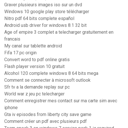
Graver plusieurs images iso sur un dvd
Windows 10 google play store télécharger
Nitro pdf 64 bits complete español
Android usb driver for windows 8.1 32 bit
Age of empire 3 complet a telecharger gratuitement en
francais
My canal sur tablette android
Fifa 17 pc origin
Convert word to pdf online gratis
Flash player version 10 gratuit
Alcohol 120 complete windows 8 64 bits mega
Comment se connecter à microsoft outlook
Sfr tv a la demande replay sur pc
World war z jeu pc telecharger
Comment enregistrer mes contact sur ma carte sim avec
iphone
Gta iv episodes from liberty city save game
Comment créer un pdf avec plusieurs pdf