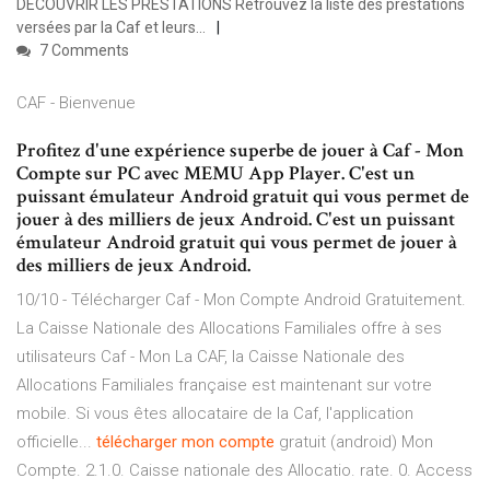
DECOUVRIR LES PRESTATIONS Retrouvez la liste des prestations
versées par la Caf et leurs...
7 Comments
CAF - Bienvenue
Profitez d'une expérience superbe de jouer à Caf - Mon
Compte sur PC avec MEMU App Player. C'est un
puissant émulateur Android gratuit qui vous permet de
jouer à des milliers de jeux Android. C'est un puissant
émulateur Android gratuit qui vous permet de jouer à
des milliers de jeux Android.
10/10 - Télécharger Caf - Mon Compte Android Gratuitement.
La Caisse Nationale des Allocations Familiales offre à ses
utilisateurs Caf - Mon La CAF, la Caisse Nationale des
Allocations Familiales française est maintenant sur votre
mobile. Si vous êtes allocataire de la Caf, l'application
officielle...
télécharger
mon
compte
gratuit (android) Mon
Compte. 2.1.0. Caisse nationale des Allocatio. rate. 0. Access