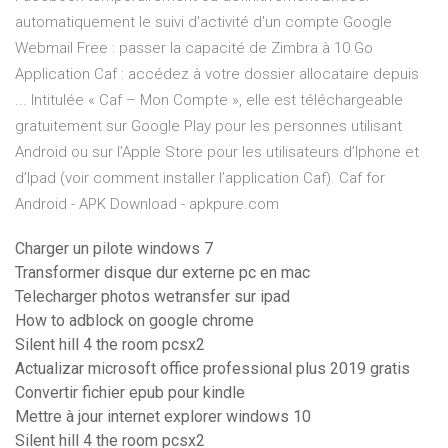
automatiquement le suivi d'activité d'un compte Google
Webmail Free : passer la capacité de Zimbra à 10 Go
Application Caf : accédez à votre dossier allocataire depuis
... Intitulée « Caf – Mon Compte », elle est téléchargeable
gratuitement sur Google Play pour les personnes utilisant
Android ou sur l’Apple Store pour les utilisateurs d’Iphone et
d’Ipad (voir comment installer l’application Caf). Caf for
Android - APK Download - apkpure.com
Charger un pilote windows 7
Transformer disque dur externe pc en mac
Telecharger photos wetransfer sur ipad
How to adblock on google chrome
Silent hill 4 the room pcsx2
Actualizar microsoft office professional plus 2019 gratis
Convertir fichier epub pour kindle
Mettre à jour internet explorer windows 10
Silent hill 4 the room pcsx2