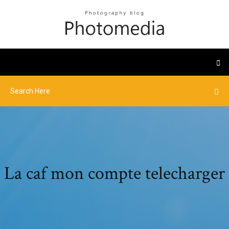
La caf mon compte telecharger