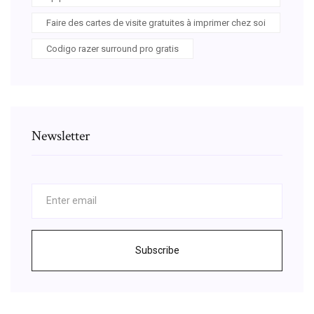
Faire des cartes de visite gratuites à imprimer chez soi
Codigo razer surround pro gratis
Newsletter
Subscribe