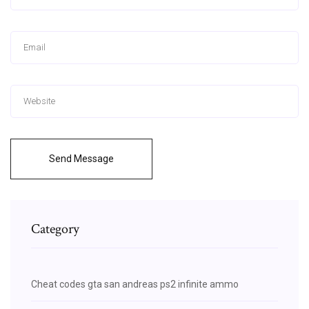
Send Message
Category
Cheat codes gta san andreas ps2 infinite ammo