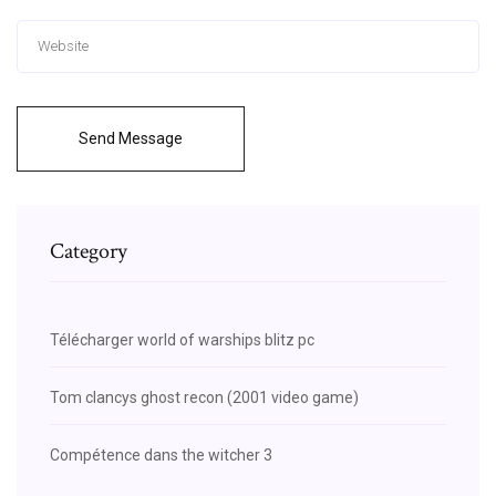
Send Message
Category
Télécharger world of warships blitz pc
Tom clancys ghost recon (2001 video game)
Compétence dans the witcher 3