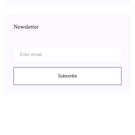
Newsletter
Subscribe