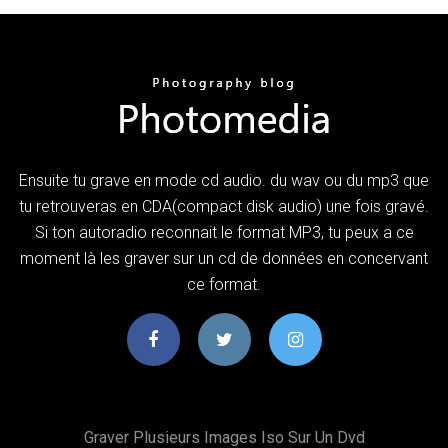
Ensuite tu grave en mode cd audio. du wav ou du mp3 que
tu retrouveras en CDA(compact disk audio) une fois gravé.
Si ton autoradio reconnait le format MP3, tu peux a ce
moment là les graver sur un cd de données en concervant
ce format.
Graver Plusieurs Images Iso Sur Un Dvd