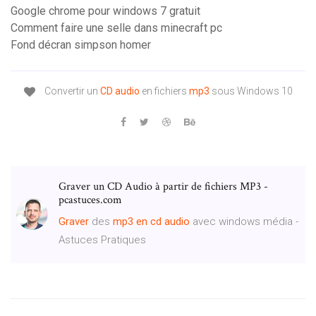
Google chrome pour windows 7 gratuit
Comment faire une selle dans minecraft pc
Fond décran simpson homer
Convertir un
CD
audio
en fichiers
mp3
sous Windows 10
Graver un CD Audio à partir de fichiers MP3 -
pcastuces.com
Graver
des
mp3
en
cd
audio
avec windows média -
Astuces Pratiques