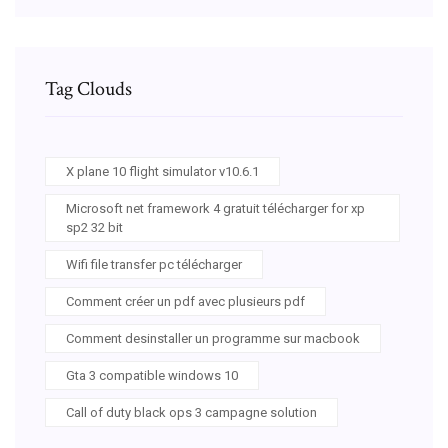
Tag Clouds
X plane 10 flight simulator v10.6.1
Microsoft net framework 4 gratuit télécharger for xp
sp2 32 bit
Wifi file transfer pc télécharger
Comment créer un pdf avec plusieurs pdf
Comment desinstaller un programme sur macbook
Gta 3 compatible windows 10
Call of duty black ops 3 campagne solution