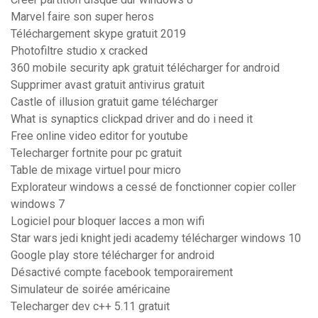
Marvel faire son super heros
Téléchargement skype gratuit 2019
Photofiltre studio x cracked
360 mobile security apk gratuit télécharger for android
Supprimer avast gratuit antivirus gratuit
Castle of illusion gratuit game télécharger
What is synaptics clickpad driver and do i need it
Free online video editor for youtube
Telecharger fortnite pour pc gratuit
Table de mixage virtuel pour micro
Explorateur windows a cessé de fonctionner copier coller
windows 7
Logiciel pour bloquer lacces a mon wifi
Star wars jedi knight jedi academy télécharger windows 10
Google play store télécharger for android
Désactivé compte facebook temporairement
Simulateur de soirée américaine
Telecharger dev c++ 5.11 gratuit