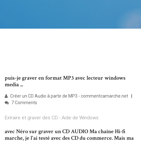
puis-je graver en format MP3 avec lecteur windows
media ...
Créer un CD Audio à partir de MP3 - commentcamarche.net
7 Comments
Extraire et graver des CD - Aide de Windows
avec Néro sur graver un CD AUDIO Ma chaîne Hi-fi
marche, je l'ai testé avec des CD du commerce. Mais ma