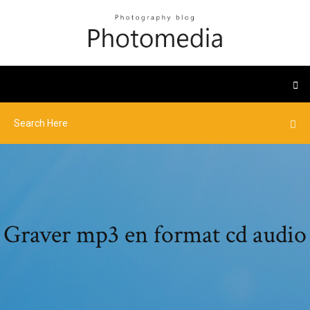
Graver mp3 en format cd audio