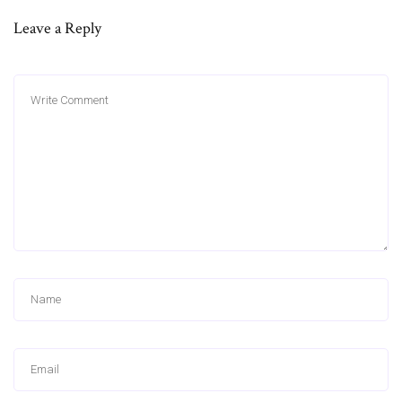
Leave a Reply