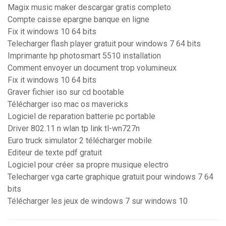
Magix music maker descargar gratis completo
Compte caisse epargne banque en ligne
Fix it windows 10 64 bits
Telecharger flash player gratuit pour windows 7 64 bits
Imprimante hp photosmart 5510 installation
Comment envoyer un document trop volumineux
Fix it windows 10 64 bits
Graver fichier iso sur cd bootable
Télécharger iso mac os mavericks
Logiciel de reparation batterie pc portable
Driver 802.11 n wlan tp link tl-wn727n
Euro truck simulator 2 télécharger mobile
Editeur de texte pdf gratuit
Logiciel pour créer sa propre musique electro
Telecharger vga carte graphique gratuit pour windows 7 64
bits
Télécharger les jeux de windows 7 sur windows 10