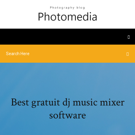
Best gratuit dj music mixer
software