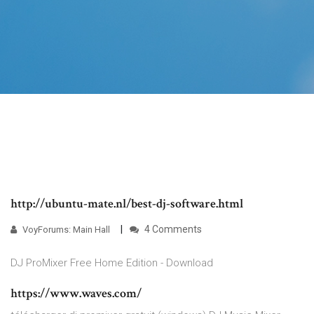
http://ubuntu-mate.nl/best-dj-software.html
4 Comments
VoyForums: Main Hall
DJ ProMixer Free Home Edition - Download
https://www.waves.com/