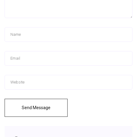
Send Message