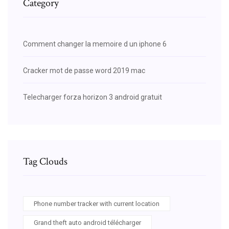
Category
Comment changer la memoire d un iphone 6
Cracker mot de passe word 2019 mac
Telecharger forza horizon 3 android gratuit
Tag Clouds
Phone number tracker with current location
Grand theft auto android télécharger