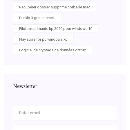
Récupérer dossier supprimé corbeille mac
Diablo 3 gratuit crack
Pilote imprimante hp 2050 pour windows 10
Play store for pc windows xp
Logiciel de cryptage de données gratuit
Newsletter