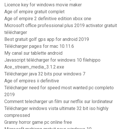
Licence key for windows movie maker
Age of empire gratuit complet
Age of empire 2 definitive edition xbox one
Microsoft office professional plus 2019 activator gratuit
télécharger
Best gratuit golf gps app for android 2019
Télécharger pages for mac 10.11.6
My canal sur tablette android
Javascript télécharger for windows 10 filehippo
Ace_stream_media_3.1.2.exe
Télécharger java 32 bits pour windows 7
Age of empires ii definitive
Télécharger need for speed most wanted pc completo
2019
Comment telecharger un film sur netflix sur lordinateur
Télécharger windows vista ultimate 32 bit iso highly
compressed
Granny horror game pc online free