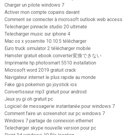
Charger un pilote windows 7
Activer mon compte copains davant
Comment se connecter à microsoft outlook web access
Telecharger pinnacle studio 20 ultimate
Telecharger music sur iphone 4
Mac os x yosemite 10.10.5 télécharger
Euro truck simulator 2 télécharger mobile
Hamster gratuit ebook converter変換できない
Imprimante hp photosmart 5510 installation
Microsoft word 2019 gratuit crack
Navigateur internet le plus rapide au monde
Fake gps pokemon go joystick ios
Convertisseur mp3 gratuit pour android
Jeux yu gi oh gratuit pc
Logiciel de messagerie instantanée pour windows 7
Comment faire un screenshot sur pc windows 7
Windows 7 partage de connexion ethernet
Telecharger skype nouvelle version pour pc