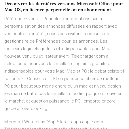
Découvrez les dernières versions Microsoft Office pour
Mac OS, en licence perpétuelle ou en abonnement.
Référencez-vous ... Pour plus d'informations sur la
personnalisation des annonces diffusées en rapport avec
vos centres d'intérêt, nous vous invitons à consulter le
gestionnaire de Préférences pour les annonces. Les
meilleurs logiciels gratuits et indispensables pour Mac
Nouveau venu ou utilisateur averti, Telecharger.com a
sélectionné pour vous les meilleurs logiciels gratuits et
indispensables pour votre Mac. Mac et PC : le débat existe-t-il
toujours ? - Conseils d ... Et on peux assembler de meilleurs
PC pour beaucoup moins chère qu'un mac et niveau design
les mac ne batte pas les meilleurs boitier pc qu'on trouve sur
le marché, et question puissance le PC l'emporte encore
grâce à l'overclocking.
‎Microsoft Word dans l’App Store - apps.apple.com