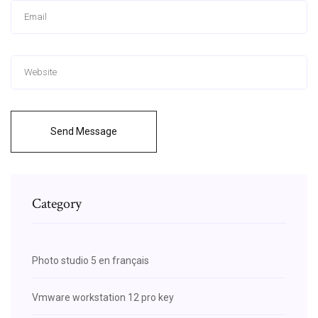
Send Message
Category
Photo studio 5 en français
Vmware workstation 12 pro key