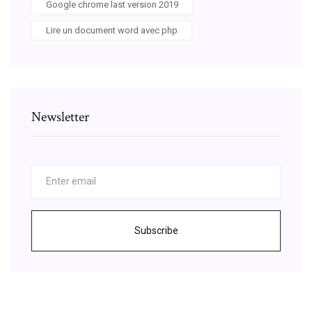
Google chrome last version 2019
Lire un document word avec php
Newsletter
Subscribe