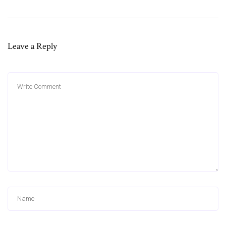
Leave a Reply