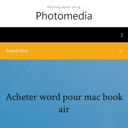
Acheter word pour mac book
air