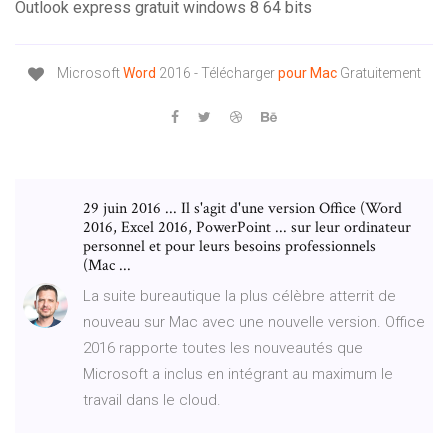
Outlook express gratuit windows 8 64 bits
Microsoft
Word
2016 - Télécharger
pour
Mac
Gratuitement
29 juin 2016 ... Il s'agit d'une version Office (Word
2016, Excel 2016, PowerPoint ... sur leur ordinateur
personnel et pour leurs besoins professionnels
(Mac ...
La suite bureautique la plus célèbre atterrit de
nouveau sur Mac avec une nouvelle version. Office
2016 rapporte toutes les nouveautés que
Microsoft a inclus en intégrant au maximum le
travail dans le cloud.