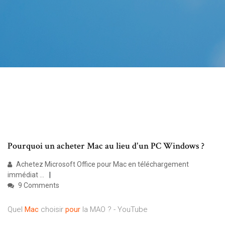
Pourquoi un acheter Mac au lieu d'un PC Windows ?
Achetez Microsoft Office pour Mac en téléchargement
immédiat ...
9 Comments
Quel
Mac
choisir
pour
la MAO ? - YouTube