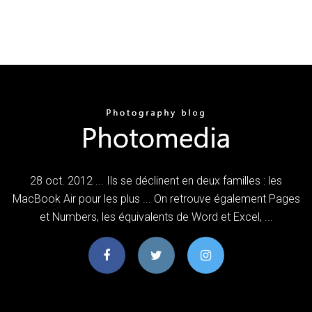
28 oct. 2012 ... Ils se déclinent en deux familles : les
MacBook Air pour les plus ... On retrouve également Pages
et Numbers, les équivalents de Word et Excel, ...